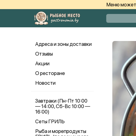
Меню может 
Адреса и зоны доставки
Отзывы
Акции
О ресторане
Новости
Завтраки (Пн-Пт 10:00
— 14:00, Сб-Вс 10:00 —
16:00)
Сеты ГРИЛЬ
Рыба и морепродукты