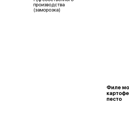
производства
(заморозка)
Филе мо
картофе
песто