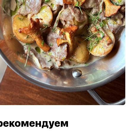
рекомендуем