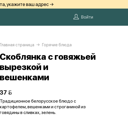
та, укажите ваш адрес →
Войти
Главная страница
Горячие блюда
Скоблянка с говяжьей
вырезкой и
вешенками
37 
Традиционное белорусское блюдо с
картофелем, вешенками и строганиной из
говядины в сливках, зелень.