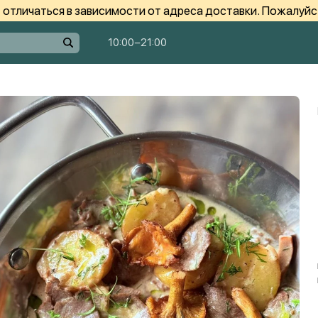
отличаться в зависимости от адреса доставки. Пожалуйс
10:00−21:00