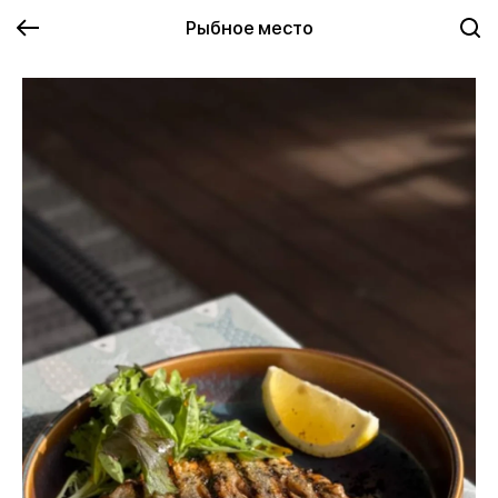
Рыбное место