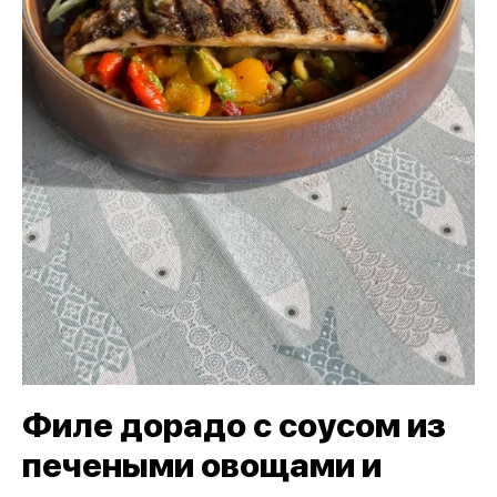
Филе дорадо с соусом из
печеными овощами и