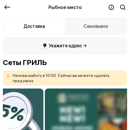
Рыбное место
Доставка
Самовывоз
Укажите адрес →
Сеты ГРИЛЬ
Начнём
работу
в
10:00.
Сейчас
вы
можете
сделать
предзаказ.