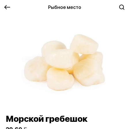
Рыбное место
Морской гребешок