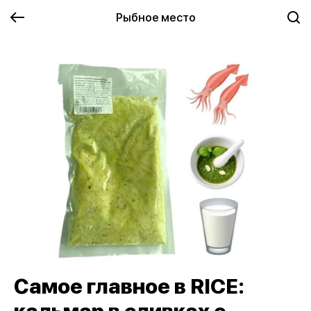
Рыбное место
Самое главное в RICE: